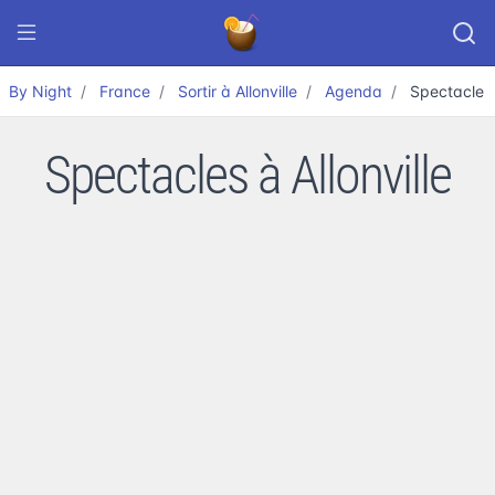
By Night
France
Sortir à Allonville
Agenda
Spectacle
Spectacles à Allonville