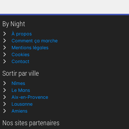
By Night
À propos
Comment ça marche
Mentions légales
Cookies
Contact
Sortir par ville
Nîmes
Le Mans
Aix-en-Provence
Lausanne
Amiens
Nos sites partenaires