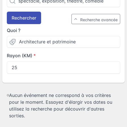
Rechercher
Recherche avancée
Quoi ?
Rayon (KM)
Aucun événement ne correspond à vos critères
pour le moment. Essayez d'élargir vos dates ou
utilisez la recherche pour découvrir d'autres
sorties.