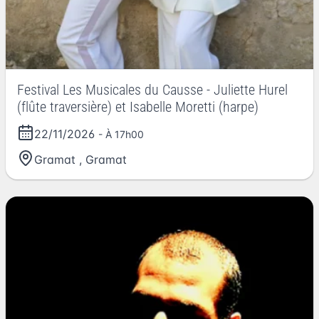
Festival Les Musicales du Causse - Juliette Hurel
(flûte traversière) et Isabelle Moretti (harpe)
22/11/2026
- À 17h00
Gramat
,
Gramat