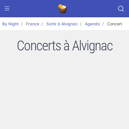
By Night
France
Sortir à Alvignac
Agenda
Concert
Concerts à Alvignac