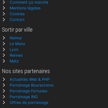
Comment ça marche
Mentions légales
Cookies
Contact
Sortir par ville
Namur
Le Mans
Lyon
Rennes
Metz
Nos sites partenaires
Actualités Web & PHP
Parrainage Boursorama
Parrainage Fortuneo
Parrainage ING
Offres de parrainage