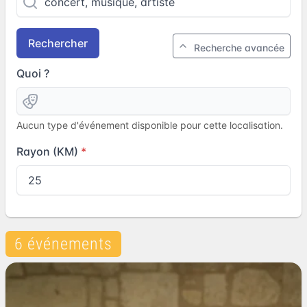
Rechercher
Recherche avancée
Quoi ?
Aucun type d'événement disponible pour cette localisation.
Rayon (KM)
6 événements