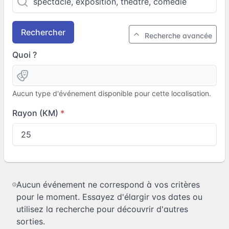
Rechercher
Recherche avancée
Quoi ?
Aucun type d'événement disponible pour cette localisation.
Rayon (KM)
Aucun événement ne correspond à vos critères
pour le moment. Essayez d'élargir vos dates ou
utilisez la recherche pour découvrir d'autres
sorties.