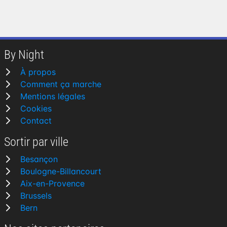
By Night
À propos
Comment ça marche
Mentions légales
Cookies
Contact
Sortir par ville
Besançon
Boulogne-Billancourt
Aix-en-Provence
Brussels
Bern