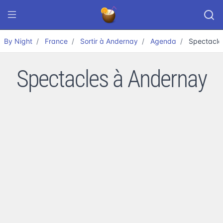
By Night
France
Sortir à Andernay
Agenda
Spectacle
Spectacles à Andernay