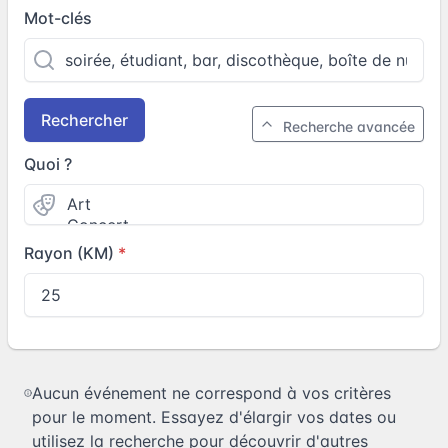
Mot-clés
Rechercher
Recherche avancée
Quoi ?
Rayon (KM)
Aucun événement ne correspond à vos critères
pour le moment. Essayez d'élargir vos dates ou
utilisez la recherche pour découvrir d'autres