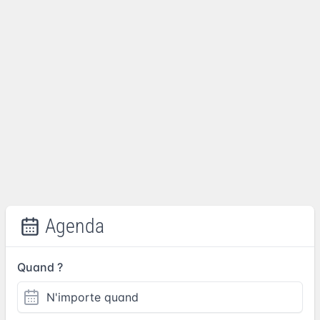
Agenda
Quand ?