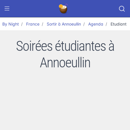
By Night
France
Sortir à Annoeullin
Agenda
Etudiant
Soirées étudiantes à
Annoeullin