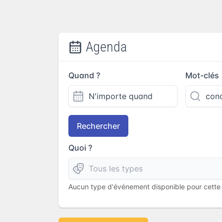
Agenda
Quand ?
Mot-clés
Rechercher
Quoi ?
Aucun type d'événement disponible pour cette l