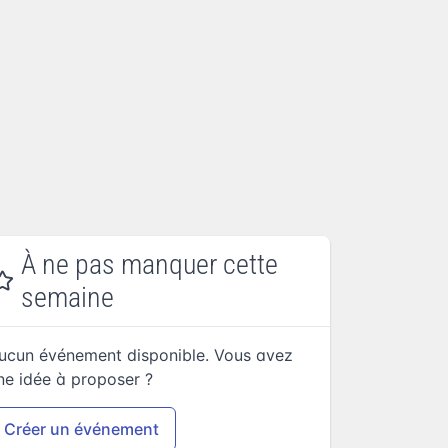
À ne pas manquer cette
semaine
ucun événement disponible. Vous avez
ne idée à proposer ?
Créer un événement