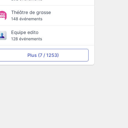
Théâtre de grasse
148 événements
Equipe edito
128 événements
Plus (7 / 1253)