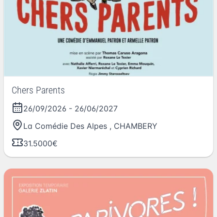
Chers Parents
26/09/2026
-
26/06/2027
La Comédie Des Alpes
,
CHAMBERY
31.5000€