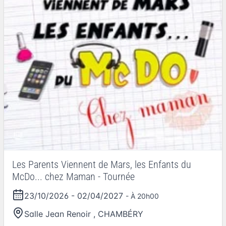
Les Parents Viennent de Mars, les Enfants du
McDo... chez Maman - Tournée
23/10/2026
-
02/04/2027
- À 20h00
Salle Jean Renoir
,
CHAMBÉRY