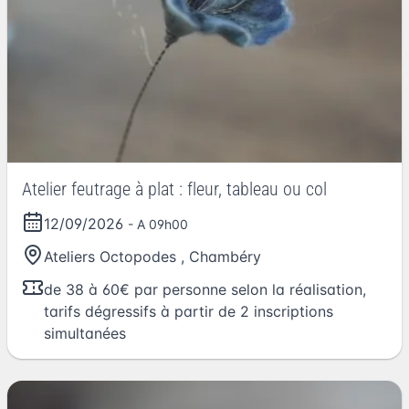
Atelier feutrage à plat : fleur, tableau ou col
12/09/2026
- A 09h00
Ateliers Octopodes
,
Chambéry
de 38 à 60€ par personne selon la réalisation,
tarifs dégressifs à partir de 2 inscriptions
simultanées