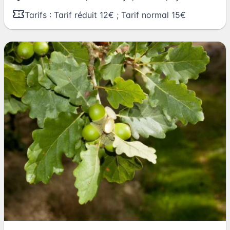
Tarifs : Tarif réduit 12€ ; Tarif normal 15€