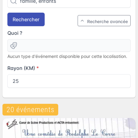
Rechercher
Recherche avancée
Quoi ?
Aucun type d'événement disponible pour cette localisation.
Rayon (KM)
20 événements