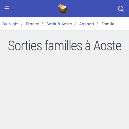
By Night
France
Sortir à Aoste
Agenda
Famille
Sorties familles à Aoste