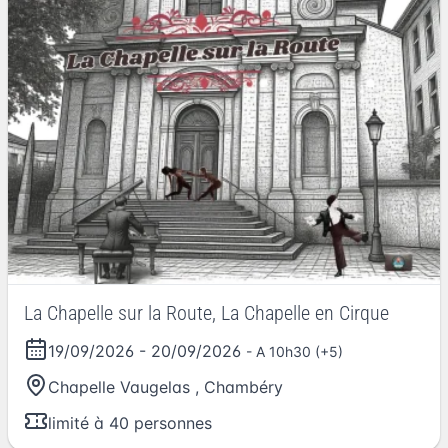
La Chapelle sur la Route, La Chapelle en Cirque
19/09/2026
-
20/09/2026
- A 10h30 (+5)
Chapelle Vaugelas
,
Chambéry
limité à 40 personnes