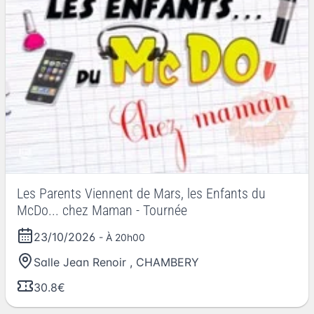
Les Parents Viennent de Mars, les Enfants du
McDo... chez Maman - Tournée
23/10/2026
- À 20h00
Salle Jean Renoir
,
CHAMBERY
30.8€