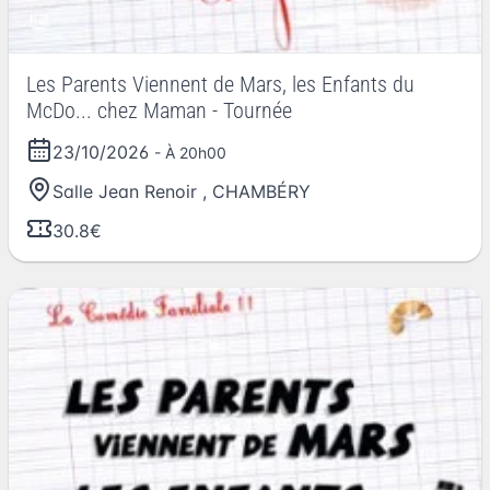
Les Parents Viennent de Mars, les Enfants du
McDo... chez Maman - Tournée
23/10/2026
- À 20h00
Salle Jean Renoir
,
CHAMBÉRY
30.8€