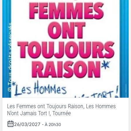
Les Femmes ont Toujours Raison, Les Hommes
N'ont Jamais Tort !, Tournée
26/03/2027
- À 20h30