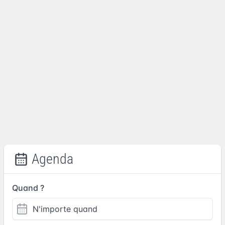
Agenda
Quand ?