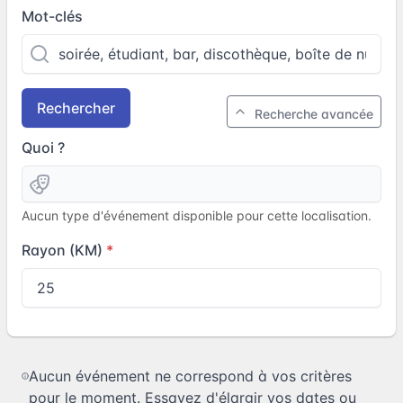
Mot-clés
Rechercher
Recherche avancée
Quoi ?
Aucun type d'événement disponible pour cette localisation.
Rayon (KM)
Aucun événement ne correspond à vos critères
pour le moment. Essayez d'élargir vos dates ou