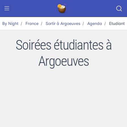
By Night
France
Sortir à Argoeuves
Agenda
Etudiant
Soirées étudiantes à
Argoeuves