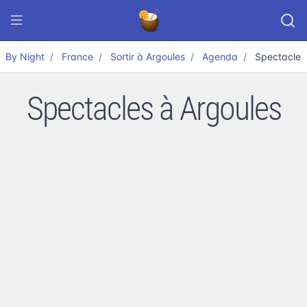
By Night
France
Sortir à Argoules
Agenda
Spectacle
Spectacles à Argoules