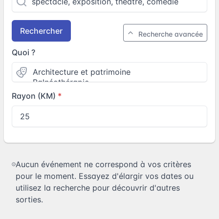
Rechercher
Recherche avancée
Quoi ?
Rayon (KM)
Aucun événement ne correspond à vos critères
pour le moment. Essayez d'élargir vos dates ou
utilisez la recherche pour découvrir d'autres
sorties.