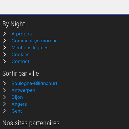
By Night
À propos
Comment ça marche
Mentions légales
Cookies
Contact
Sortir par ville
Boulogne-Billancourt
Antwerpen
Dijon
Angers
Gent
Nos sites partenaires