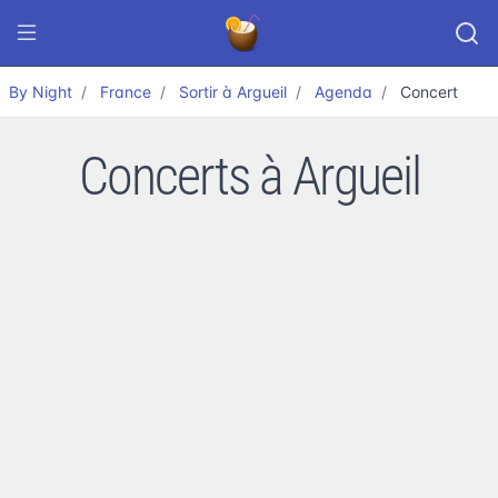
By Night
France
Sortir à Argueil
Agenda
Concert
Concerts à Argueil