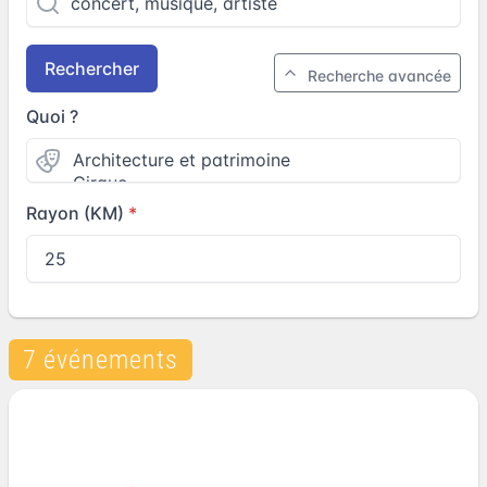
Rechercher
Recherche avancée
Quoi ?
Rayon (KM)
7 événements