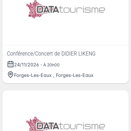
Conférence/Concert de DIDIER LIKENG
24/11/2026
- À 20h00
Forges-Les-Eaux
,
Forges-Les-Eaux