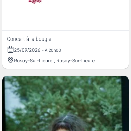
Concert à la bougie
25/09/2026
- À 20h00
Rosay-Sur-Lieure
,
Rosay-Sur-Lieure