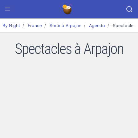
By Night
France
Sortir à Arpajon
Agenda
Spectacle
Spectacles à Arpajon