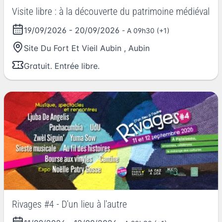
Visite libre : à la découverte du patrimoine médiéval
19/09/2026
-
20/09/2026
- A 09h30 (+1)
Site Du Fort Et Vieil Aubin
,
Aubin
Gratuit. Entrée libre.
Rivages #4 - D'un lieu à l'autre