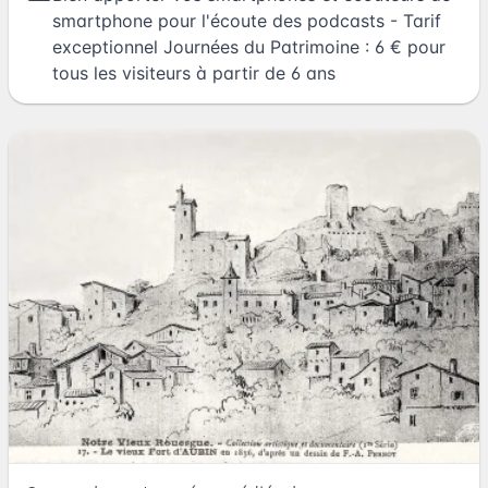
smartphone pour l'écoute des podcasts - Tarif
exceptionnel Journées du Patrimoine : 6 € pour
tous les visiteurs à partir de 6 ans