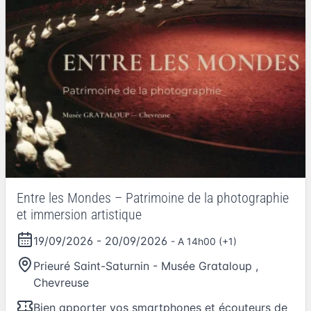
Entre les Mondes – Patrimoine de la photographie
et immersion artistique
19/09/2026
-
20/09/2026
- A 14h00 (+1)
Prieuré Saint-Saturnin - Musée Grataloup
,
Chevreuse
Bien apporter vos smartphones et écouteurs de