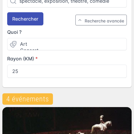
Rechercher
Recherche avancée
Quoi ?
Rayon (KM)
4 événements