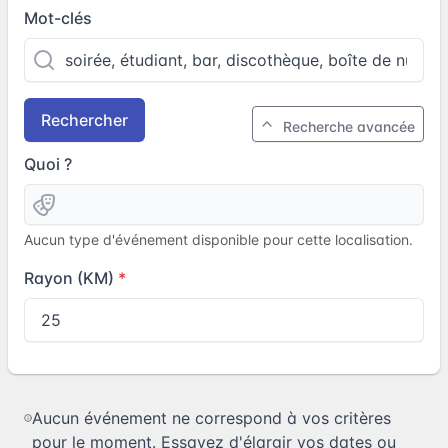
Mot-clés
Rechercher
Recherche avancée
Quoi ?
Aucun type d'événement disponible pour cette localisation.
Rayon (KM)
Aucun événement ne correspond à vos critères
pour le moment. Essayez d'élargir vos dates ou