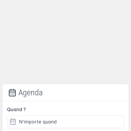
Agenda
Quand ?