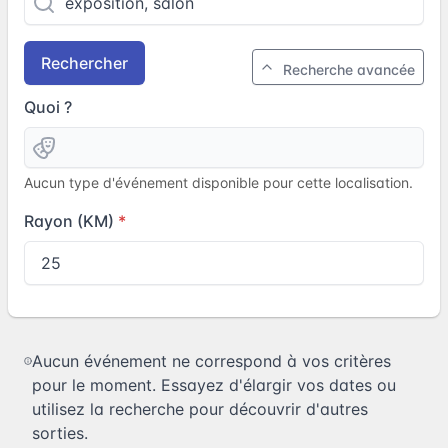
Rechercher
Recherche avancée
Quoi ?
Aucun type d'événement disponible pour cette localisation.
Rayon (KM)
Aucun événement ne correspond à vos critères
pour le moment. Essayez d'élargir vos dates ou
utilisez la recherche pour découvrir d'autres
sorties.