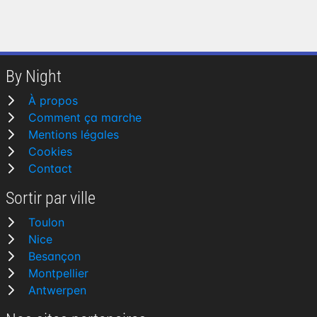
By Night
À propos
Comment ça marche
Mentions légales
Cookies
Contact
Sortir par ville
Toulon
Nice
Besançon
Montpellier
Antwerpen