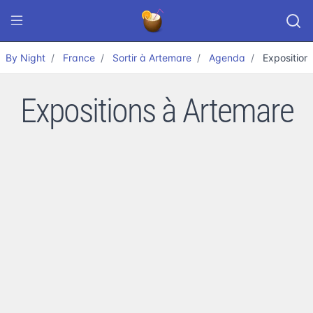
By Night
France
Sortir à Artemare
Agenda
Exposition
Expositions à Artemare