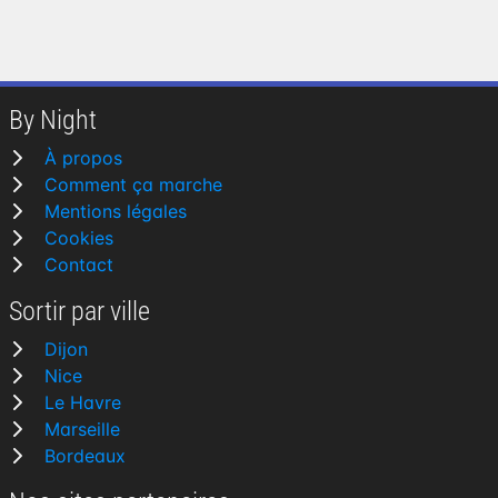
By Night
À propos
Comment ça marche
Mentions légales
Cookies
Contact
Sortir par ville
Dijon
Nice
Le Havre
Marseille
Bordeaux