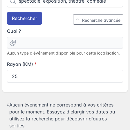
Rechercher
Recherche avancée
Quoi ?
Aucun type d'événement disponible pour cette localisation.
Rayon (KM)
Aucun événement ne correspond à vos critères
pour le moment. Essayez d'élargir vos dates ou
utilisez la recherche pour découvrir d'autres
sorties.