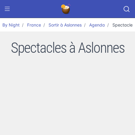
By Night
France
Sortir à Aslonnes
Agenda
Spectacle
Spectacles à Aslonnes