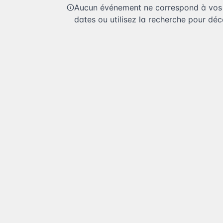
Aucun événement ne correspond à vos c
dates ou utilisez la recherche pour déco