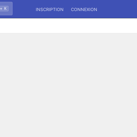
+ K
INSCRIPTION
CONNEXION