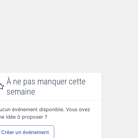
À ne pas manquer cette
semaine
ucun événement disponible. Vous avez
ne idée à proposer ?
Créer un événement