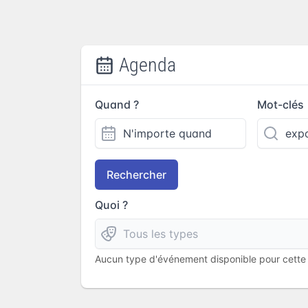
Agenda
Quand ?
Mot-clés
Rechercher
Quoi ?
Aucun type d'événement disponible pour cette l