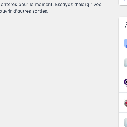
ritères pour le moment. Essayez d'élargir vos
uvrir d'autres sorties.