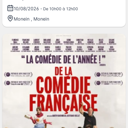
10/08/2026
- De 10h00 à 12h00
Monein
,
Monein