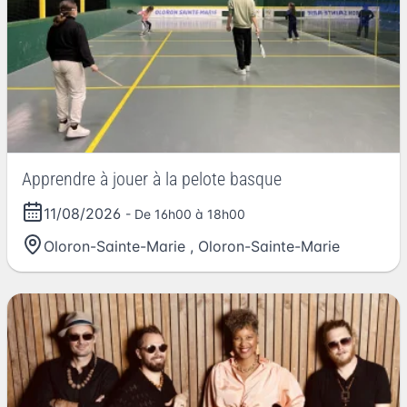
Apprendre à jouer à la pelote basque
11/08/2026
- De 16h00 à 18h00
Oloron-Sainte-Marie
,
Oloron-Sainte-Marie