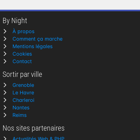
By Night
À propos
Comment ça marche
Mentions légales
Cookies
Contact
Sortir par ville
Grenoble
Le Havre
Charleroi
Nantes
Reims
Nos sites partenaires
Actualités Web & PHP