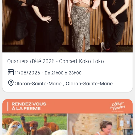
Quartiers d'été 2026 - Concert Koko Loko
11/08/2026
- De 21h00 à 23h00
Oloron-Sainte-Marie
,
Oloron-Sainte-Marie