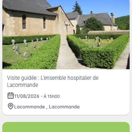
Visite guidée : L'ensemble hospitalier de
Lacommande
11/08/2026
- À 15h00
Lacommande
,
Lacommande