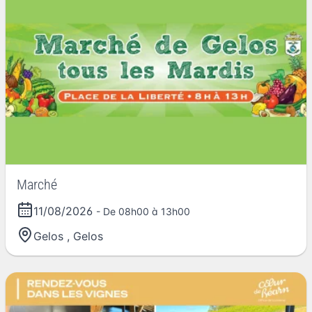
Marché
11/08/2026
- De 08h00 à 13h00
Gelos
,
Gelos