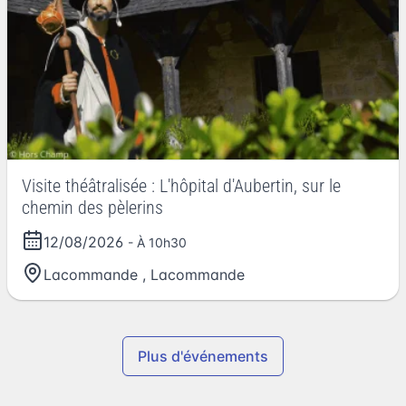
Visite théâtralisée : L'hôpital d'Aubertin, sur le
chemin des pèlerins
12/08/2026
- À 10h30
Lacommande
,
Lacommande
Plus d'événements