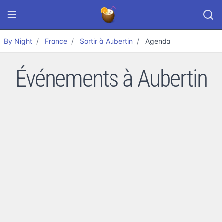
By Night
France
Sortir à Aubertin
Agenda
Événements à Aubertin