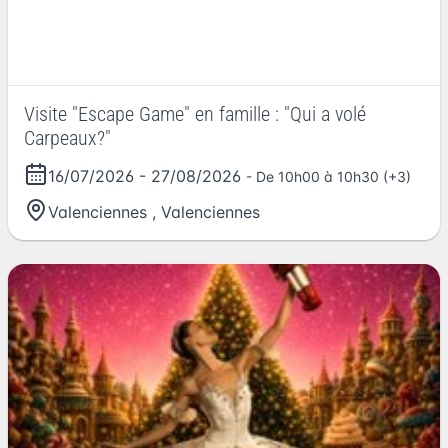
Visite "Escape Game" en famille : "Qui a volé
Carpeaux?"
16/07/2026
-
27/08/2026
- De 10h00 à 10h30 (+3)
Valenciennes
,
Valenciennes