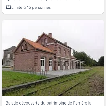
Limité à 15 personnes
Balade découverte du patrimoine de Ferrière-la-