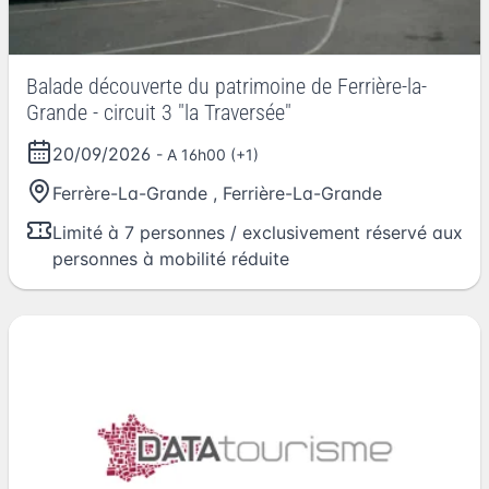
Balade découverte du patrimoine de Ferrière-la-
Grande - circuit 3 "la Traversée"
20/09/2026
- A 16h00 (+1)
Ferrère-La-Grande
,
Ferrière-La-Grande
Limité à 7 personnes / exclusivement réservé aux
personnes à mobilité réduite