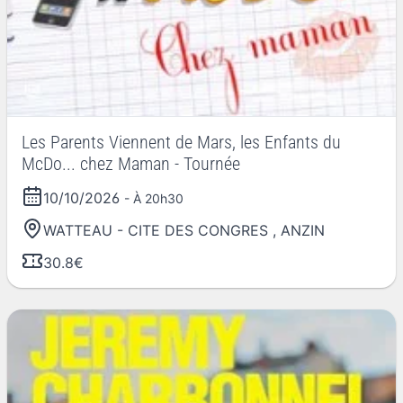
Les Parents Viennent de Mars, les Enfants du
McDo... chez Maman - Tournée
10/10/2026
- À 20h30
WATTEAU - CITE DES CONGRES
,
ANZIN
30.8€