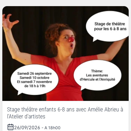
Stage théâtre enfants 6-8 ans avec Amélie Abrieu à
l'Atelier d'artistes
26/09/2026
- A 18h00