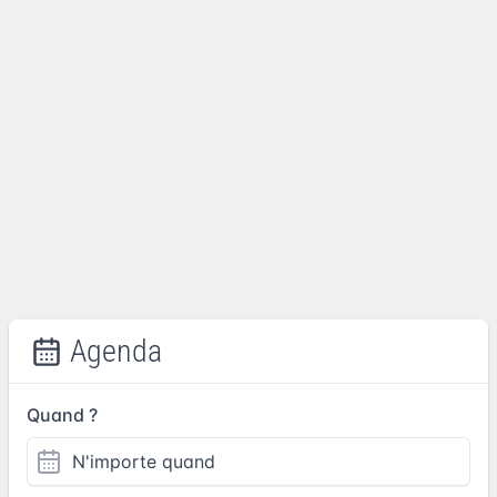
Agenda
Quand ?