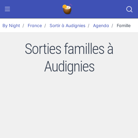
By Night
France
Sortir à Audignies
Agenda
Famille
Sorties familles à
Audignies