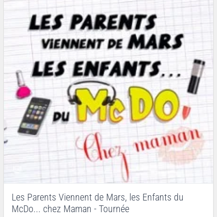
Les Parents Viennent de Mars, les Enfants du
McDo... chez Maman - Tournée