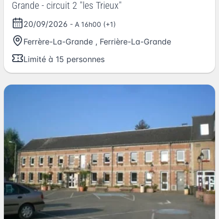
Grande - circuit 2 "les Trieux"
20/09/2026
- A 16h00 (+1)
Ferrère-La-Grande
,
Ferrière-La-Grande
Limité à 15 personnes