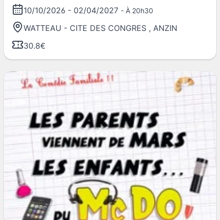
10/10/2026
-
02/04/2027
- À 20h30
WATTEAU - CITE DES CONGRES
,
ANZIN
30.8€