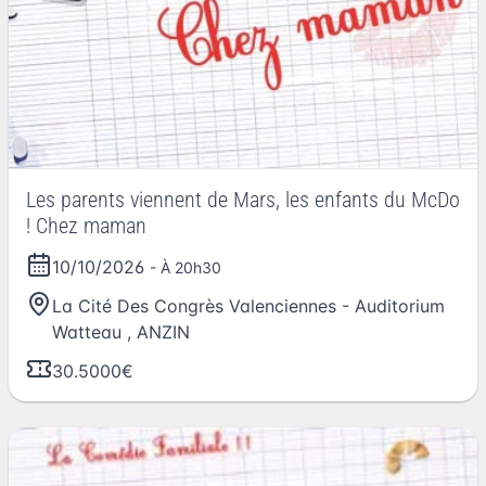
Les parents viennent de Mars, les enfants du McDo
! Chez maman
10/10/2026
- À 20h30
La Cité Des Congrès Valenciennes - Auditorium
Watteau
,
ANZIN
30.5000€