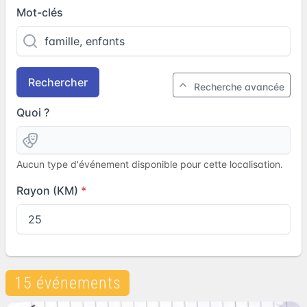
Mot-clés
Rechercher
Recherche avancée
Quoi ?
Aucun type d'événement disponible pour cette localisation.
Rayon (KM)
15 événements