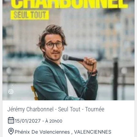
Jérémy Charbonnel - Seul Tout - Tournée
15/01/2027
- À 20h00
Phénix De Valenciennes
,
VALENCIENNES