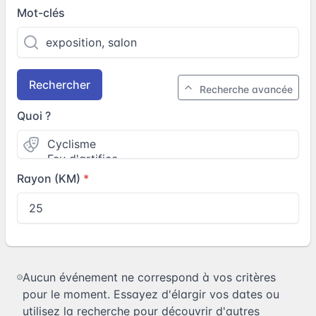
Mot-clés
Rechercher
Recherche avancée
Quoi ?
Rayon (KM)
Aucun événement ne correspond à vos critères
pour le moment. Essayez d'élargir vos dates ou
utilisez la recherche pour découvrir d'autres