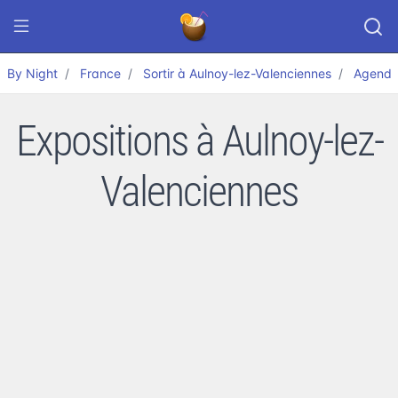
By Night
France
Sortir à Aulnoy-lez-Valenciennes
Agend
Expositions à Aulnoy-lez-
Valenciennes