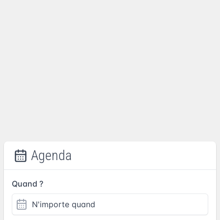
Agenda
Quand ?