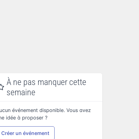
À ne pas manquer cette
semaine
ucun événement disponible. Vous avez
ne idée à proposer ?
Créer un événement