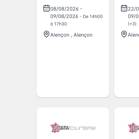
08/08/2026
-
22/
09/08/2026
09/
- De 14h00
à 17h30
(+3)
Alençon
,
Alençon
Alen