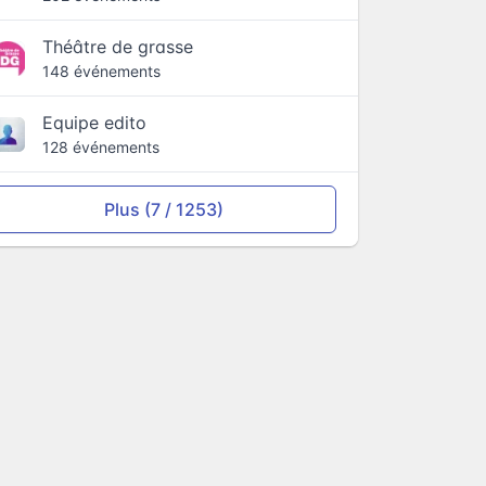
Théâtre de grasse
148 événements
Equipe edito
128 événements
Plus (7 / 1253)