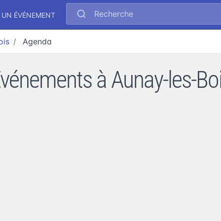
Recherche
 UN ÉVÉNEMENT
ois
Agenda
vénements à Aunay-les-Bo