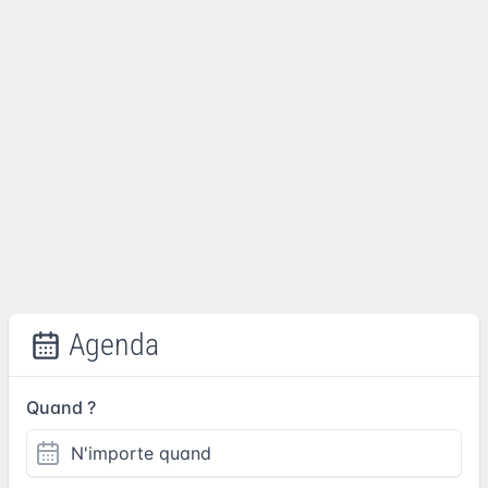
Agenda
Quand ?