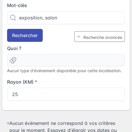
Mot-clés
Rechercher
Recherche avancée
Quoi ?
Aucun type d'événement disponible pour cette localisation.
Rayon (KM)
Aucun événement ne correspond à vos critères
pour le moment. Essayez d'élargir vos dates ou