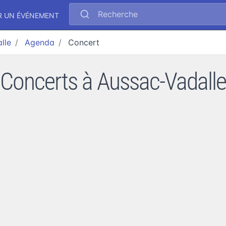
Recherche
R UN ÉVÉNEMENT
lle
Agenda
Concert
Concerts à Aussac-Vadalle