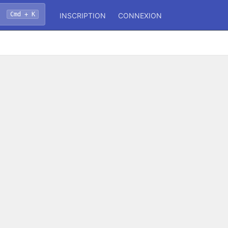
Cmd + K
INSCRIPTION
CONNEXION