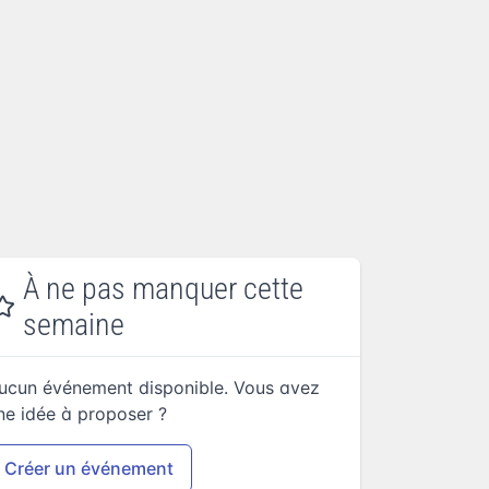
À ne pas manquer cette
semaine
ucun événement disponible. Vous avez
ne idée à proposer ?
Créer un événement