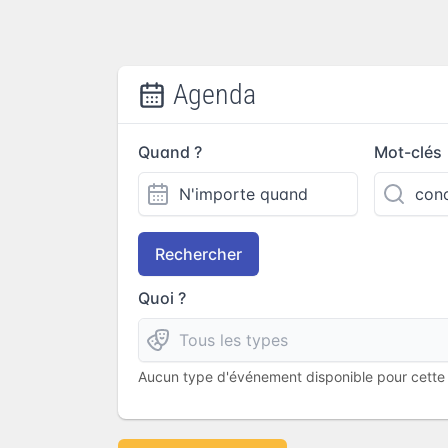
Agenda
Quand ?
Mot-clés
Rechercher
Quoi ?
Aucun type d'événement disponible pour cette l