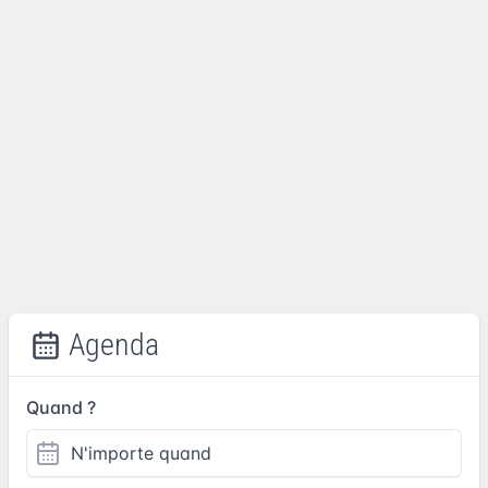
Agenda
Quand ?