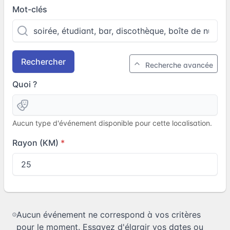
Mot-clés
Rechercher
Recherche avancée
Quoi ?
Aucun type d'événement disponible pour cette localisation.
Rayon (KM)
Aucun événement ne correspond à vos critères
pour le moment. Essayez d'élargir vos dates ou