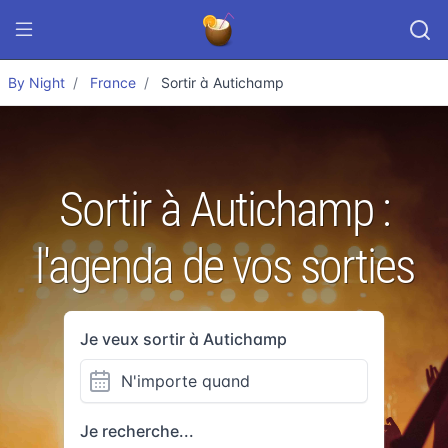
By Night
France
Sortir à Autichamp
Sortir à Autichamp :
l'agenda de vos sorties
Je veux sortir à Autichamp
Je recherche...