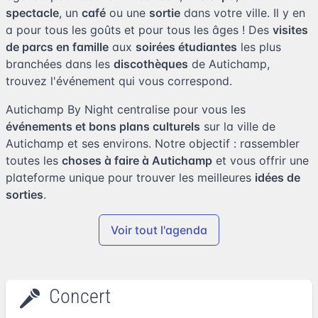
spectacle
, un
café
ou une
sortie
dans votre ville. Il y en
a pour tous les goûts et pour tous les âges ! Des
visites
de parcs en famille
aux
soirées étudiantes
les plus
branchées dans les
discothèques
de Autichamp,
trouvez l'événement qui vous correspond.
Autichamp By Night centralise pour vous les
événements et bons plans culturels
sur la ville de
Autichamp et ses environs. Notre objectif : rassembler
toutes les
choses à faire à Autichamp
et vous offrir une
plateforme unique pour trouver les meilleures
idées de
sorties
.
Voir tout l'agenda
Concert