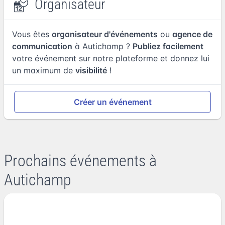
Organisateur
Vous êtes
organisateur d'événements
ou
agence de
communication
à Autichamp ?
Publiez facilement
votre événement sur notre plateforme et donnez lui
un maximum de
visibilité
!
Créer un événement
Prochains événements à
Autichamp