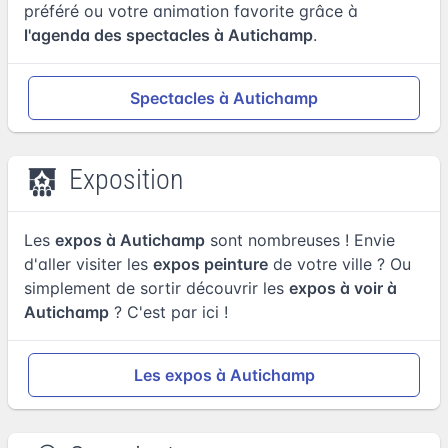
préféré ou votre animation favorite grâce à
l'agenda des spectacles à Autichamp
.
Spectacles à Autichamp
Exposition
Les
expos à Autichamp
sont nombreuses ! Envie
d'aller visiter les
expos peinture
de votre ville ? Ou
simplement de sortir découvrir les
expos à voir à
Autichamp
? C'est par ici !
Les expos à Autichamp