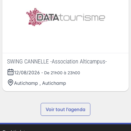
SWING CANNELLE -Association Alticampus-
12/08/2026
- De 21h00 à 23h00
Autichamp
,
Autichamp
Voir tout l'agenda