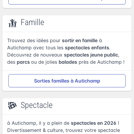
Famille
Trouvez des idées pour
sortir en famille
à
Autichamp avec tous les
spectacles enfants
.
Découvrez de nouveaux
spectacles jeune public
,
des
parcs
ou de jolies
balades
près de Autichamp !
Sorties familles à Autichamp
Spectacle
à Autichamp, il y a plein de
spectacles en 2026
!
Divertissement & culture, trouvez votre spectacle