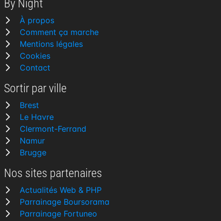
By Night
À propos
Comment ça marche
Mentions légales
Cookies
Contact
Sortir par ville
Brest
Le Havre
Clermont-Ferrand
Namur
Brugge
Nos sites partenaires
Actualités Web & PHP
Parrainage Boursorama
Parrainage Fortuneo