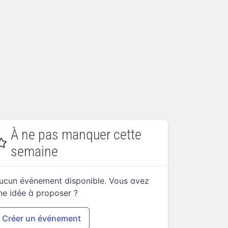
À ne pas manquer cette
semaine
ucun événement disponible. Vous avez
ne idée à proposer ?
Créer un événement