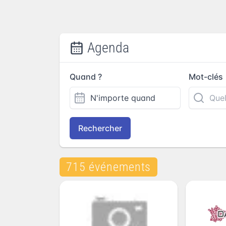
Agenda
Quand ?
Mot-clés
Rechercher
715 événements