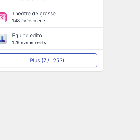
Théâtre de grasse
148 événements
Equipe edito
128 événements
Plus (7 / 1253)