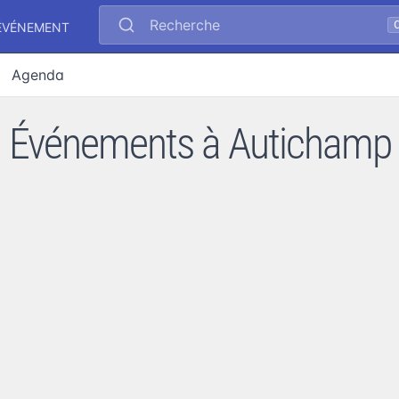
Recherche
ÉVÉNEMENT
Agenda
Événements à Autichamp