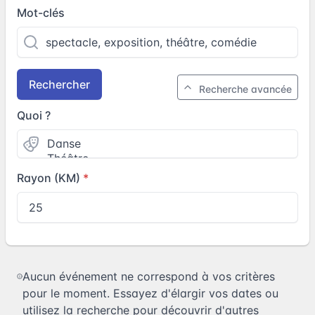
Mot-clés
Rechercher
Recherche avancée
Quoi ?
Rayon (KM)
Aucun événement ne correspond à vos critères
pour le moment. Essayez d'élargir vos dates ou
utilisez la recherche pour découvrir d'autres