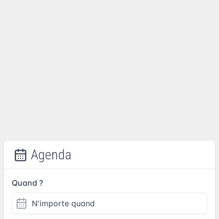
Agenda
Quand ?