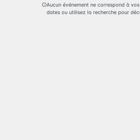
Aucun événement ne correspond à vos c
dates ou utilisez la recherche pour déco