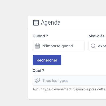
Agenda
Quand ?
Mot-clés
Rechercher
Quoi ?
Aucun type d'événement disponible pour cette l