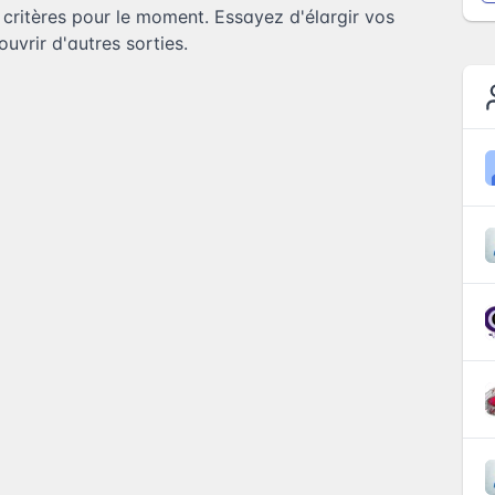
ritères pour le moment. Essayez d'élargir vos
uvrir d'autres sorties.