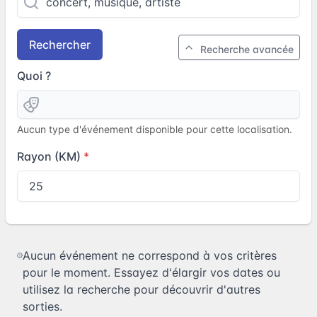
Rechercher
Recherche avancée
Quoi ?
Aucun type d'événement disponible pour cette localisation.
Rayon (KM)
Aucun événement ne correspond à vos critères
pour le moment. Essayez d'élargir vos dates ou
utilisez la recherche pour découvrir d'autres
sorties.