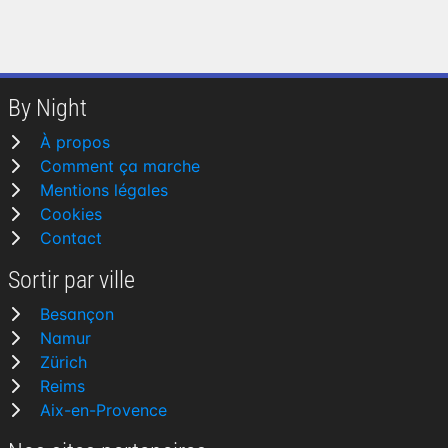
By Night
À propos
Comment ça marche
Mentions légales
Cookies
Contact
Sortir par ville
Besançon
Namur
Zürich
Reims
Aix-en-Provence