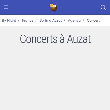
By Night
France
Sortir à Auzat
Agenda
Concert
Concerts à Auzat