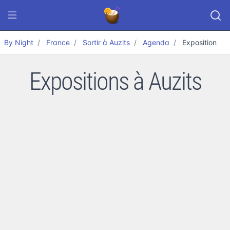
By Night
France
Sortir à Auzits
Agenda
Exposition
Expositions à Auzits