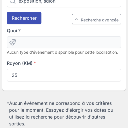
Rechercher
Recherche avancée
Quoi ?
Aucun type d'événement disponible pour cette localisation.
Rayon (KM)
Aucun événement ne correspond à vos critères
pour le moment. Essayez d'élargir vos dates ou
utilisez la recherche pour découvrir d'autres
sorties.