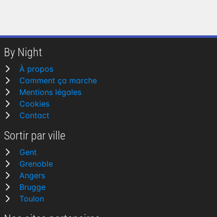
By Night
À propos
Comment ça marche
Mentions légales
Cookies
Contact
Sortir par ville
Gent
Grenoble
Angers
Brugge
Toulon