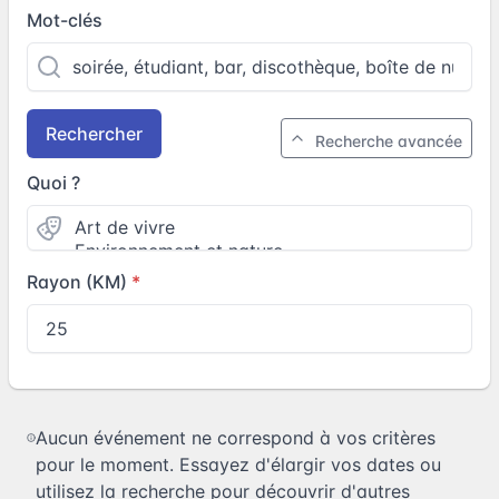
Mot-clés
Rechercher
Recherche avancée
Quoi ?
Rayon (KM)
Aucun événement ne correspond à vos critères
pour le moment. Essayez d'élargir vos dates ou
utilisez la recherche pour découvrir d'autres