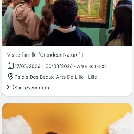
Visite famille "Grandeur Nature" !
17/05/2026
-
30/08/2026
- A 10h30 (+30)
Palais Des Beaux-Arts De Lille
,
Lille
Sur réservation