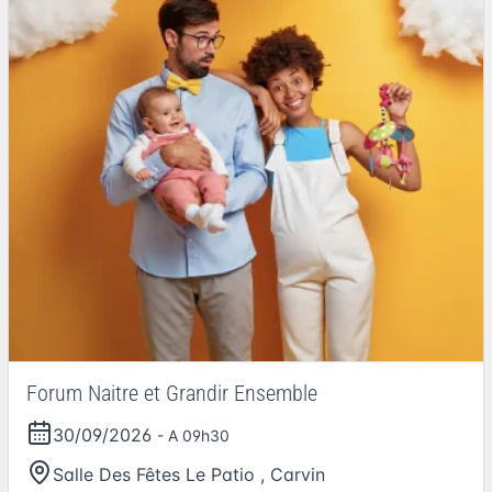
Forum Naitre et Grandir Ensemble
30/09/2026
- A 09h30
Salle Des Fêtes Le Patio
,
Carvin