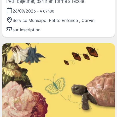
Petit déjeuner, partir en forme à l'école
26/09/2026
- A 09h30
Service Municipal Petite Enfance
,
Carvin
sur Inscription