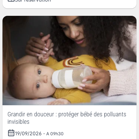
Grandir en douceur : protéger bébé des polluants
invisibles
19/09/2026
- A 09h30