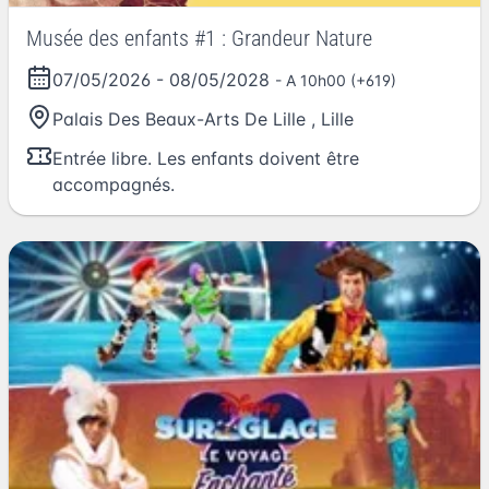
Musée des enfants #1 : Grandeur Nature
07/05/2026
-
08/05/2028
- A 10h00 (+619)
Palais Des Beaux-Arts De Lille
,
Lille
Entrée libre. Les enfants doivent être
accompagnés.