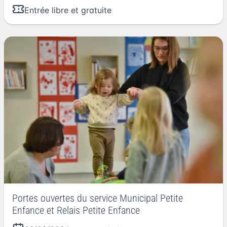
Entrée libre et gratuite
Portes ouvertes du service Municipal Petite
Enfance et Relais Petite Enfance