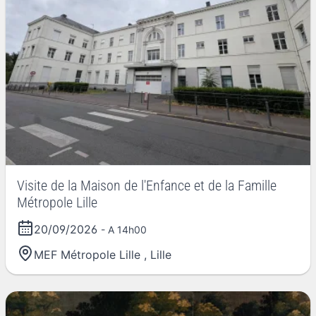
Visite de la Maison de l'Enfance et de la Famille
Métropole Lille
20/09/2026
- A 14h00
MEF Métropole Lille
,
Lille