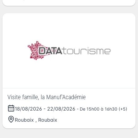
Visite famille, la Manuf'Académie
18/08/2026
-
22/08/2026
- De 15h00 à 16h30 (+5)
Roubaix
,
Roubaix