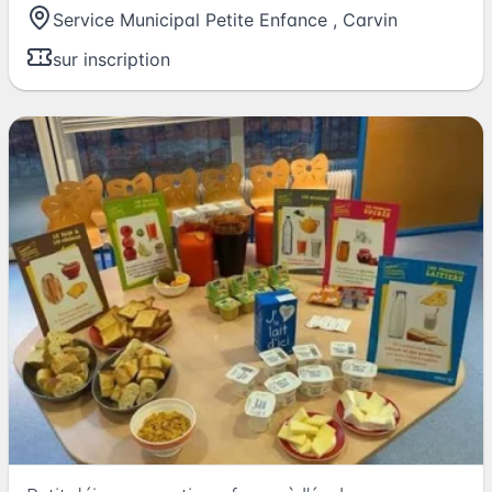
Service Municipal Petite Enfance
,
Carvin
sur inscription