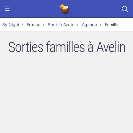
By Night
France
Sortir à Avelin
Agenda
Famille
Sorties familles à Avelin