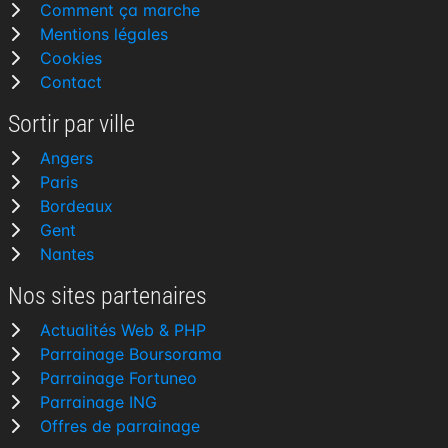
Comment ça marche
Mentions légales
Cookies
Contact
Sortir par ville
Angers
Paris
Bordeaux
Gent
Nantes
Nos sites partenaires
Actualités Web & PHP
Parrainage Boursorama
Parrainage Fortuneo
Parrainage ING
Offres de parrainage