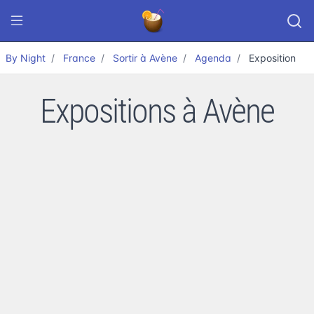
By Night
France
Sortir à Avène
Agenda
Exposition
Expositions à Avène