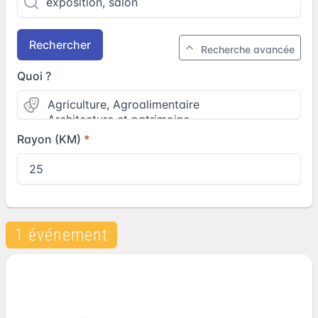
Rechercher
Recherche avancée
Quoi ?
Rayon (KM)
1 événement