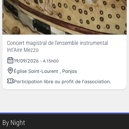
Concert magistral de l'ensemble instrumental
Int'Aire Mezzo
19/09/2026
- A 15h00
Église Saint-Laurent
,
Panjas
Participation libre au profit de l'association.
By Night