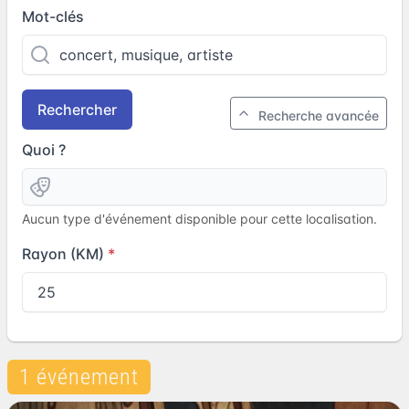
Mot-clés
Rechercher
Recherche avancée
Quoi ?
Aucun type d'événement disponible pour cette localisation.
Rayon (KM)
1 événement