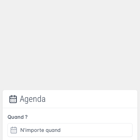
Agenda
Quand ?