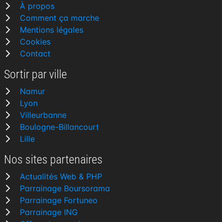
À propos
Comment ça marche
Mentions légales
Cookies
Contact
Sortir par ville
Namur
Lyon
Villeurbanne
Boulogne-Billancourt
Lille
Nos sites partenaires
Actualités Web & PHP
Parrainage Boursorama
Parrainage Fortuneo
Parrainage ING