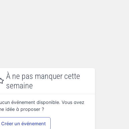
À ne pas manquer cette
semaine
ucun événement disponible. Vous avez
ne idée à proposer ?
Créer un événement