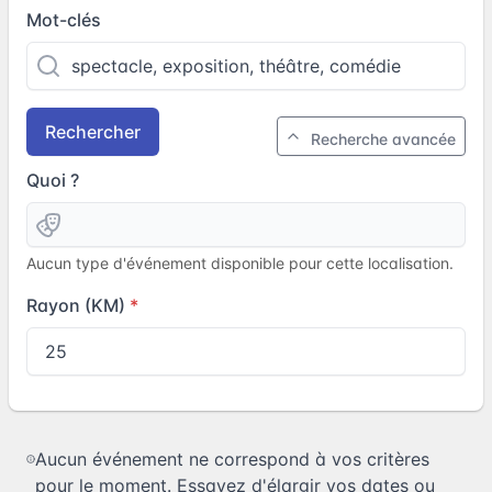
Mot-clés
Rechercher
Recherche avancée
Quoi ?
Aucun type d'événement disponible pour cette localisation.
Rayon (KM)
Aucun événement ne correspond à vos critères
pour le moment. Essayez d'élargir vos dates ou