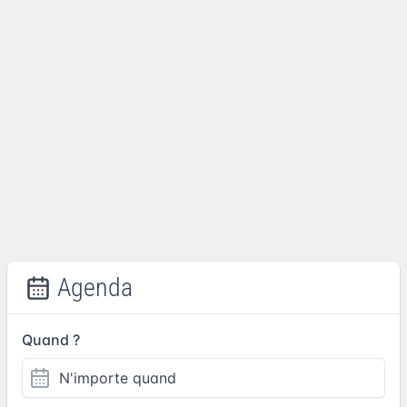
Agenda
Quand ?