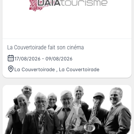
La Couvertoirade fait son cinéma
17/08/2026
-
09/08/2026
La Couvertoirade
,
La Couvertoirade