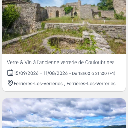
Verre & Vin à l'ancienne verrerie de Couloubrines
15/09/2026
-
11/08/2026
- De 18h00 à 21h00 (+1)
Ferrières-Les-Verreries
,
Ferrières-Les-Verreries