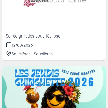
Soirée grillades sous l'éclipse
12/08/2026
Sauclières
,
Sauclières