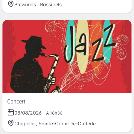
Bassurels
,
Bassurels
Concert
08/08/2026
- A 18h30
Chapelle
,
Sainte-Croix-De-Caderle