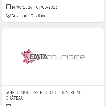
14/08/2026
-
07/08/2026
Cazilhac
,
Cazilhac
SOIRÉE MOULES-FRITES ET THÉÂTRE AU
CHÂTEAU