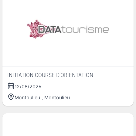
INITIATION COURSE D'ORIENTATION
12/08/2026
Montoulieu
,
Montoulieu