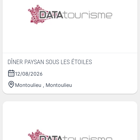
DÎNER PAYSAN SOUS LES ÉTOILES
12/08/2026
Montoulieu
,
Montoulieu