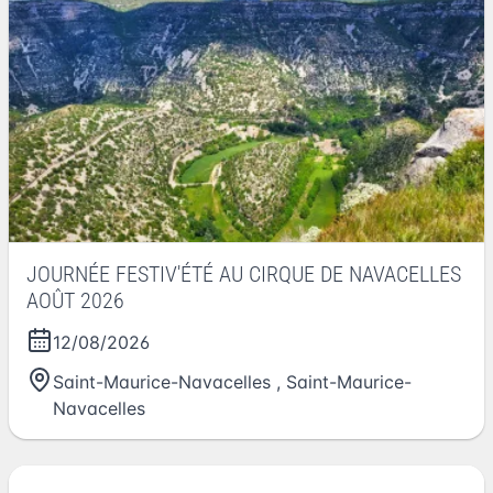
JOURNÉE FESTIV'ÉTÉ AU CIRQUE DE NAVACELLES
AOÛT 2026
12/08/2026
Saint-Maurice-Navacelles
,
Saint-Maurice-
Navacelles