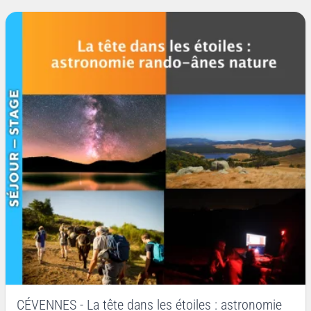
CÉVENNES - La tête dans les étoiles : astronomie