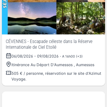
CÉVENNES - Escapade céleste dans la Réserve
Internationale de Ciel Etoilé
06/08/2026
-
09/08/2026
- A 16h00 (+3)
Itinérance Au Départ D'Aumessas
,
Aumessas
505 € / personne, réservation sur le site d'Azimut
Voyage.