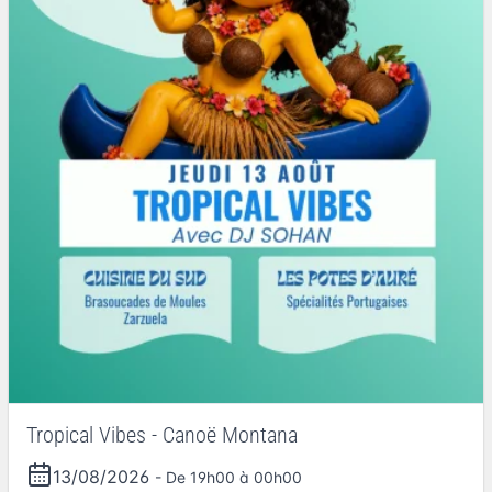
Tropical Vibes - Canoë Montana
13/08/2026
- De 19h00 à 00h00