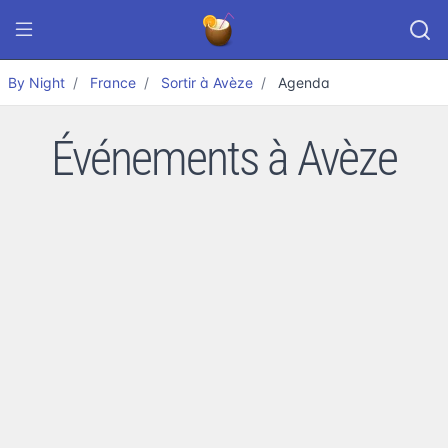
By Night
France
Sortir à Avèze
Agenda
Événements à Avèze