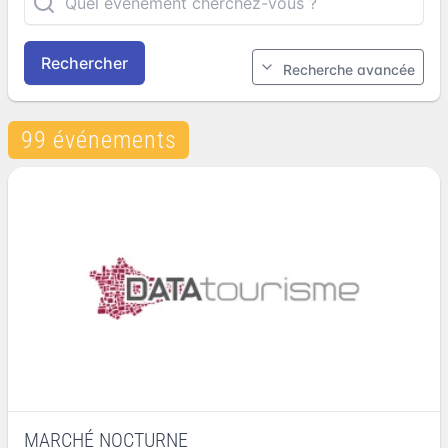
Rechercher
Recherche avancée
99 événements
MARCHÉ NOCTURNE