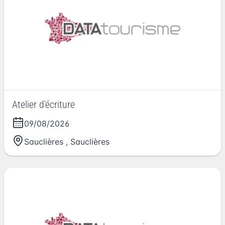
Atelier d'écriture
09/08/2026
Sauclières
,
Sauclières