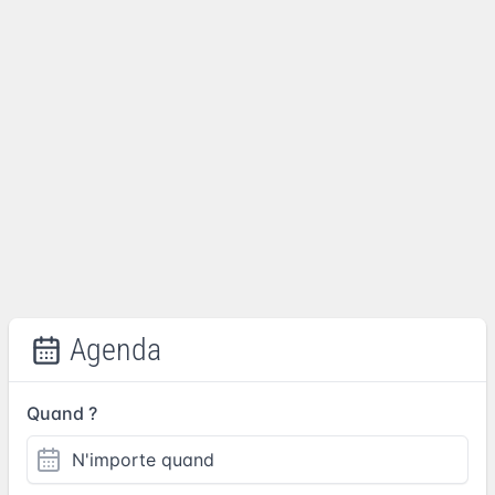
Agenda
Quand ?