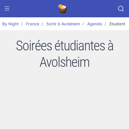
By Night
France
Sortir à Avolsheim
Agenda
Etudiant
Soirées étudiantes à
Avolsheim