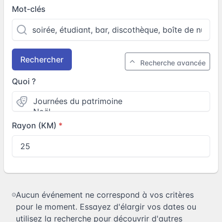
Mot-clés
Rechercher
Recherche avancée
Quoi ?
Rayon (KM)
Aucun événement ne correspond à vos critères
pour le moment. Essayez d'élargir vos dates ou
utilisez la recherche pour découvrir d'autres