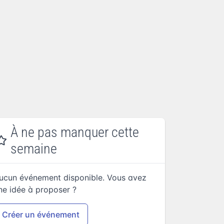
À ne pas manquer cette
semaine
ucun événement disponible. Vous avez
ne idée à proposer ?
Créer un événement