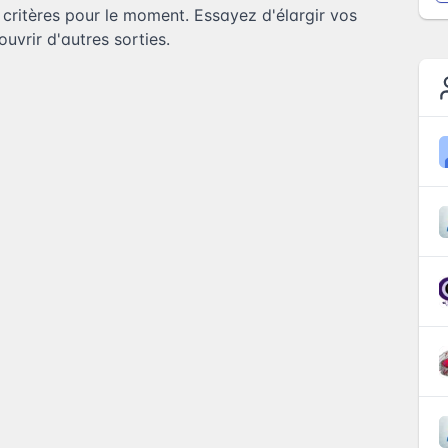
ritères pour le moment. Essayez d'élargir vos
uvrir d'autres sorties.