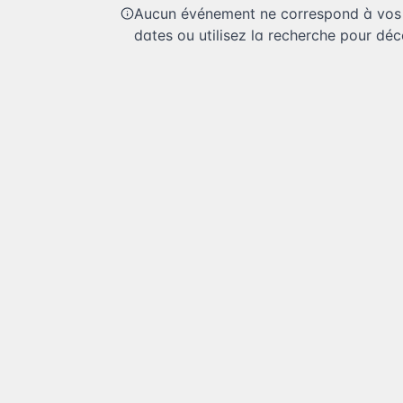
Aucun événement ne correspond à vos c
dates ou utilisez la recherche pour déco