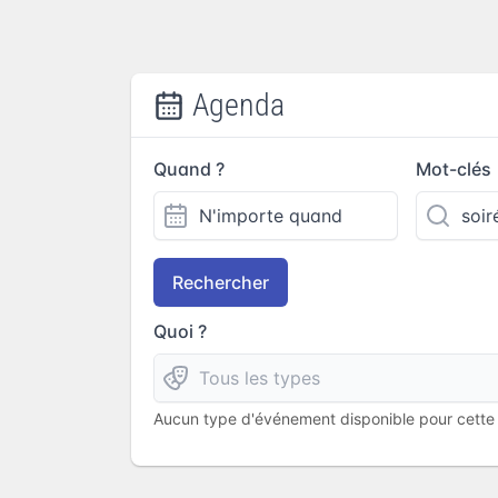
Agenda
Quand ?
Mot-clés
Rechercher
Quoi ?
Aucun type d'événement disponible pour cette l