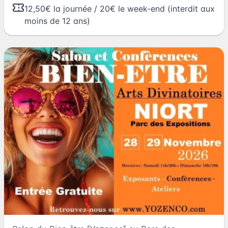
12,50€ la journée / 20€ le week-end (interdit aux
moins de 12 ans)