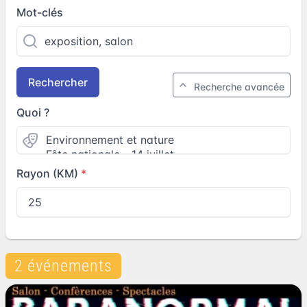
Mot-clés
Rechercher
Recherche avancée
Quoi ?
Rayon (KM)
2 événements