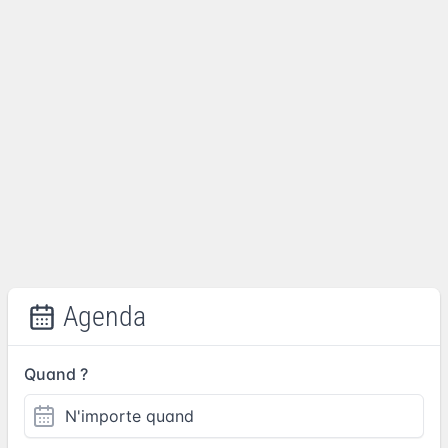
Agenda
Quand ?