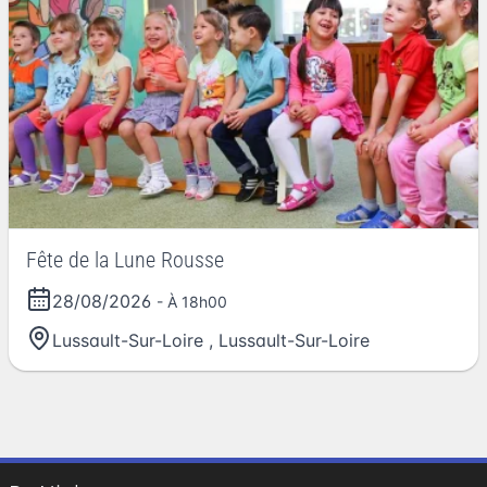
Fête de la Lune Rousse
28/08/2026
- À 18h00
Lussault-Sur-Loire
,
Lussault-Sur-Loire