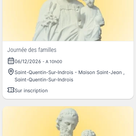
Journée des familles
06/12/2026
- A 10h00
Saint-Quentin-Sur-Indrois - Maison Saint-Jean
,
Saint-Quentin-Sur-Indrois
Sur inscription