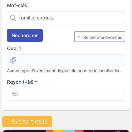
Mot-clés
Rechercher
Recherche avancée
Quoi ?
Aucun type d'événement disponible pour cette localisation.
Rayon (KM)
5 événements