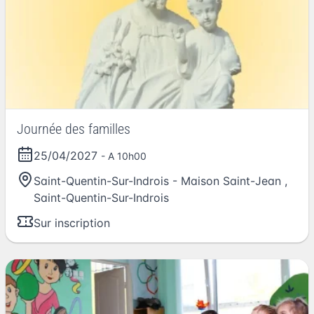
Journée des familles
25/04/2027
- A 10h00
Saint-Quentin-Sur-Indrois - Maison Saint-Jean
,
Saint-Quentin-Sur-Indrois
Sur inscription