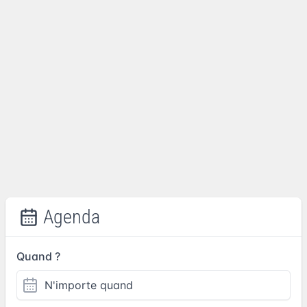
Agenda
Quand ?