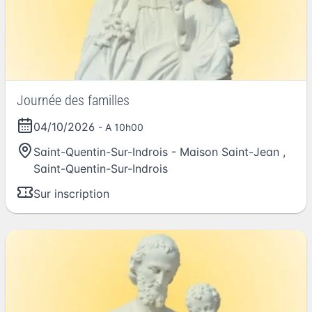
Journée des familles
04/10/2026
- A 10h00
Saint-Quentin-Sur-Indrois - Maison Saint-Jean
,
Saint-Quentin-Sur-Indrois
Sur inscription