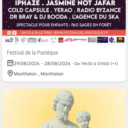
Festival de la Pastèque
29/08/2026
-
28/08/2026
- De 19h30 à 01h00 (+1)
Manthelan
,
Manthelan