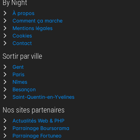
By Night
À propos
Comment ça marche
Mentions légales
Cookies
Contact
Sortir par ville
Gent
Paris
Nîmes
Besançon
Saint-Quentin-en-Yvelines
Nos sites partenaires
Actualités Web & PHP
Parrainage Boursorama
Parrainage Fortuneo