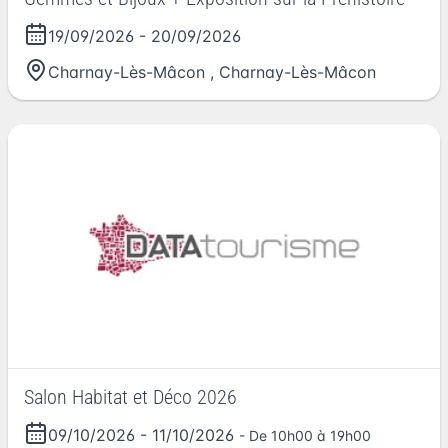
19/09/2026
-
20/09/2026
Charnay-Lès-Mâcon
,
Charnay-Lès-Mâcon
Salon Habitat et Déco 2026
09/10/2026
-
11/10/2026
- De 10h00 à 19h00