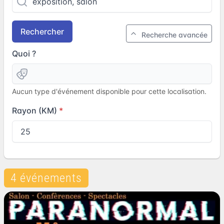
Rechercher
Recherche avancée
Quoi ?
Aucun type d'événement disponible pour cette localisation.
Rayon (KM)
4 événements