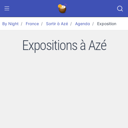
By Night
France
Sortir à Azé
Agenda
Exposition
Expositions à Azé