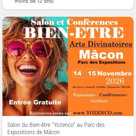
moins de 12 ans)
Salon du Bien-être “Yozenco” au Parc des
Expositions de Mâcon