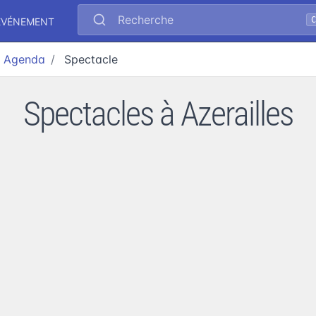
Recherche
ÉVÉNEMENT
Agenda
Spectacle
Spectacles à Azerailles