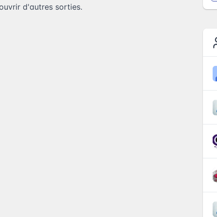
uvrir d'autres sorties.