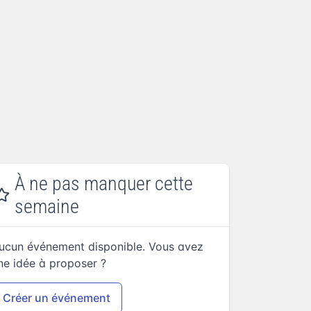
À ne pas manquer cette
semaine
ucun événement disponible. Vous avez
ne idée à proposer ?
Créer un événement