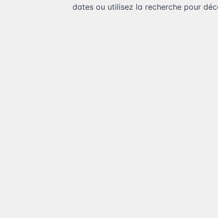
dates ou utilisez la recherche pour déco