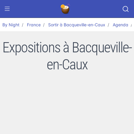
By Night
France
Sortir à Bacqueville-en-Caux
Agenda
Expositions à Bacqueville-
en-Caux