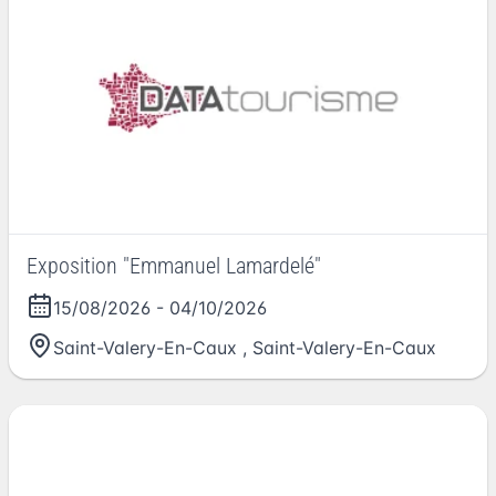
Exposition "Emmanuel Lamardelé"
15/08/2026
-
04/10/2026
Saint-Valery-En-Caux
,
Saint-Valery-En-Caux