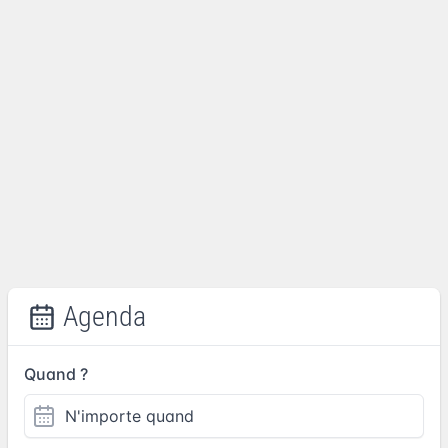
Agenda
Quand ?