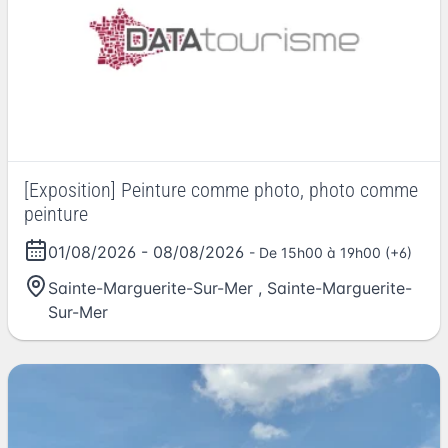
[Exposition] Peinture comme photo, photo comme
peinture
01/08/2026
-
08/08/2026
- De 15h00 à 19h00 (+6)
Sainte-Marguerite-Sur-Mer
,
Sainte-Marguerite-
Sur-Mer