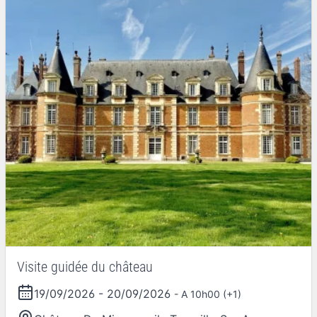
Visite guidée du château
19/09/2026
-
20/09/2026
- A 10h00 (+1)