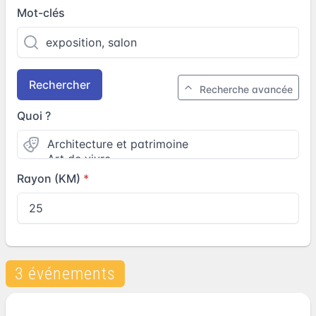
Mot-clés
Rechercher
Recherche avancée
Quoi ?
Rayon (KM)
3 événements