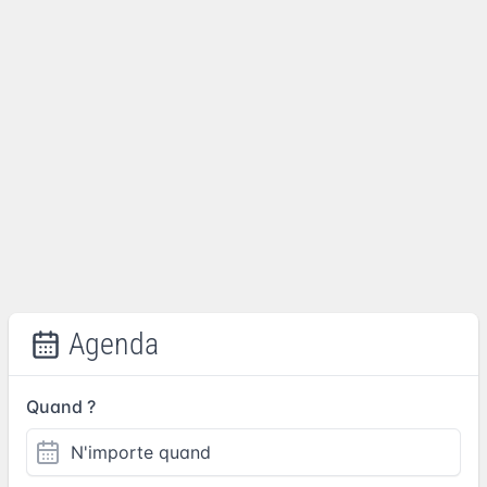
Agenda
Quand ?