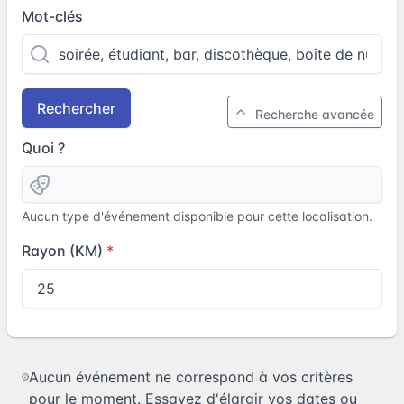
Mot-clés
Rechercher
Recherche avancée
Quoi ?
Aucun type d'événement disponible pour cette localisation.
Rayon (KM)
Aucun événement ne correspond à vos critères
pour le moment. Essayez d'élargir vos dates ou