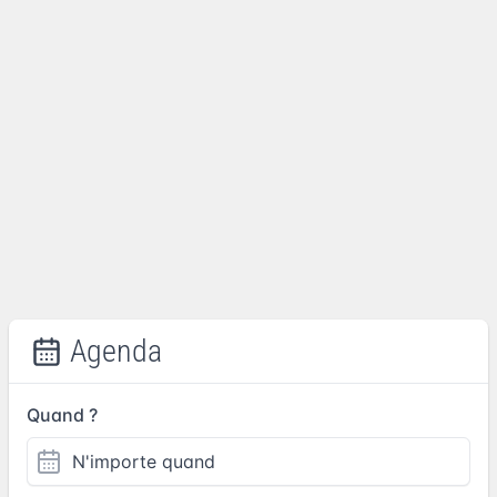
Agenda
Quand ?