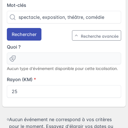
Mot-clés
Rechercher
Recherche avancée
Quoi ?
Aucun type d'événement disponible pour cette localisation.
Rayon (KM)
Aucun événement ne correspond à vos critères
pour le moment. Essayez d'élargir vos dates ou