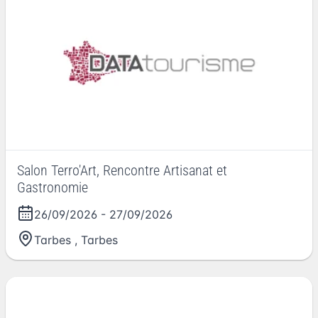
Salon Terro'Art, Rencontre Artisanat et
Gastronomie
26/09/2026
-
27/09/2026
Tarbes
,
Tarbes