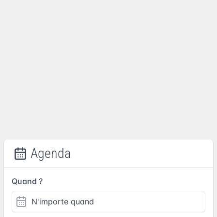
Agenda
Quand ?