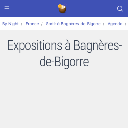
By Night
France
Sortir à Bagnères-de-Bigorre
Agenda
Expositions à Bagnères-
de-Bigorre