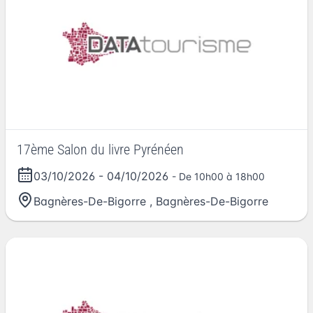
17ème Salon du livre Pyrénéen
03/10/2026
-
04/10/2026
- De 10h00 à 18h00
Bagnères-De-Bigorre
,
Bagnères-De-Bigorre