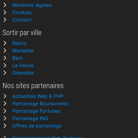
Mentions légales
Cookies
Contact
Sortir par ville
Reims
Marseille
Bern
Le Havre
Grenoble
Nos sites partenaires
Actualités Web & PHP
Parrainage Boursorama
Parrainage Fortuneo
Parrainage ING
Offres de parrainage