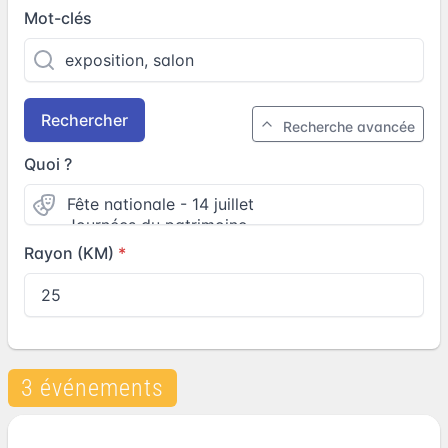
Mot-clés
Rechercher
Recherche avancée
Quoi ?
Rayon (KM)
3 événements