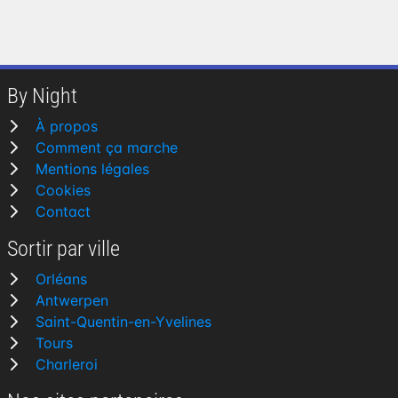
By Night
À propos
Comment ça marche
Mentions légales
Cookies
Contact
Sortir par ville
Orléans
Antwerpen
Saint-Quentin-en-Yvelines
Tours
Charleroi