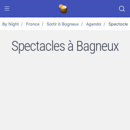
By Night
France
Sortir à Bagneux
Agenda
Spectacle
Spectacles à Bagneux