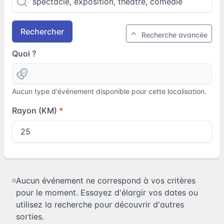
Rechercher
Recherche avancée
Quoi ?
Aucun type d'événement disponible pour cette localisation.
Rayon (KM)
Aucun événement ne correspond à vos critères
pour le moment. Essayez d'élargir vos dates ou
utilisez la recherche pour découvrir d'autres
sorties.