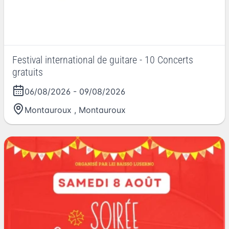
Festival international de guitare - 10 Concerts
gratuits
06/08/2026
-
09/08/2026
Montauroux
,
Montauroux