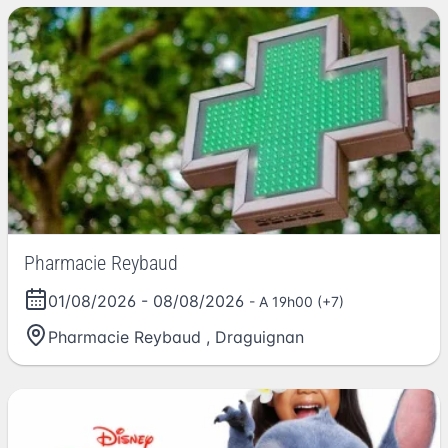
Pharmacie Reybaud
01/08/2026
-
08/08/2026
- A 19h00 (+7)
Pharmacie Reybaud
,
Draguignan