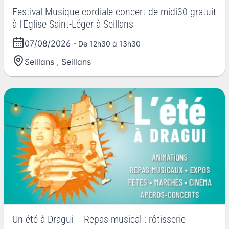
Festival Musique cordiale concert de midi30 gratuit
à l'Eglise Saint-Léger à Seillans
07/08/2026
- De 12h30 à 13h30
Seillans
,
Seillans
Un été à Dragui – Repas musical : rôtisserie