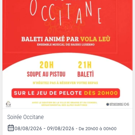
Soirée Occitane
08/08/2026
-
09/08/2026
- De 20h00 à 00h00