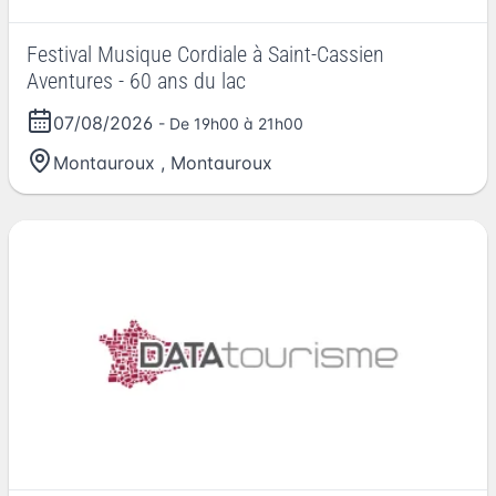
Festival Musique Cordiale à Saint-Cassien
Aventures - 60 ans du lac
07/08/2026
- De 19h00 à 21h00
Montauroux
,
Montauroux