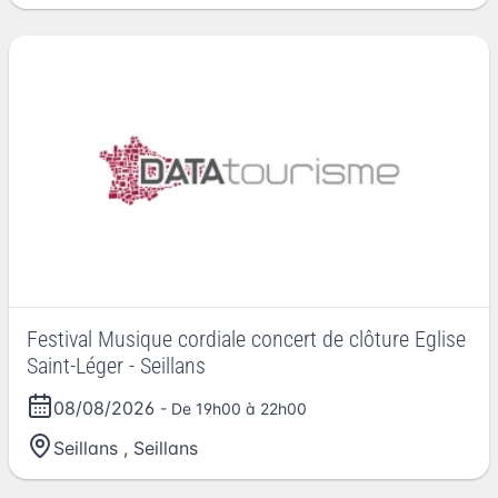
Festival Musique cordiale concert de clôture Eglise
Saint-Léger - Seillans
08/08/2026
- De 19h00 à 22h00
Seillans
,
Seillans