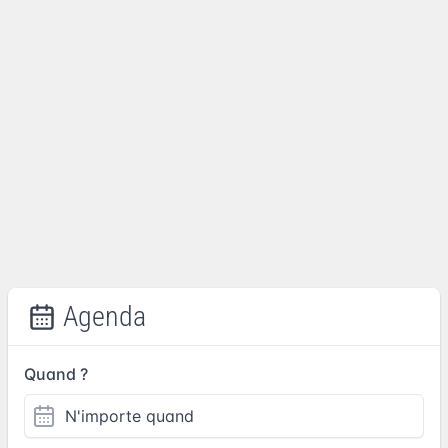
Agenda
Quand ?