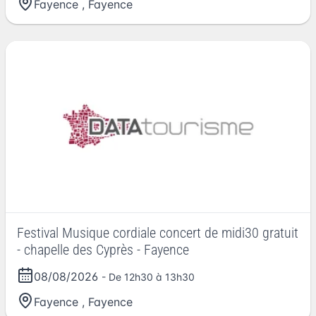
Fayence
,
Fayence
Festival Musique cordiale concert de midi30 gratuit
- chapelle des Cyprès - Fayence
08/08/2026
- De 12h30 à 13h30
Fayence
,
Fayence