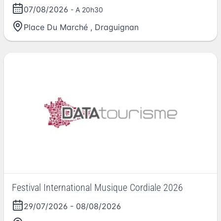
07/08/2026
- A 20h30
Place Du Marché
,
Draguignan
Festival International Musique Cordiale 2026
29/07/2026
-
08/08/2026