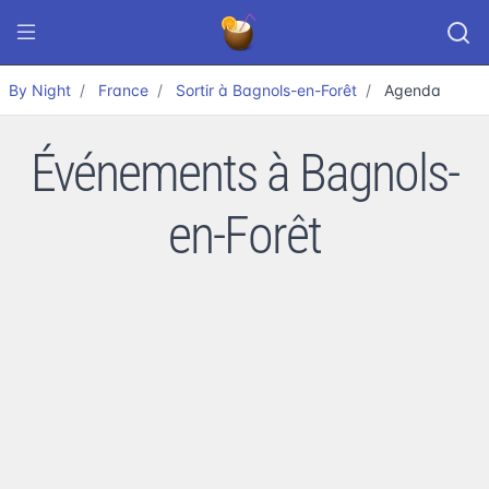
By Night
France
Sortir à Bagnols-en-Forêt
Agenda
Événements à Bagnols-
en-Forêt