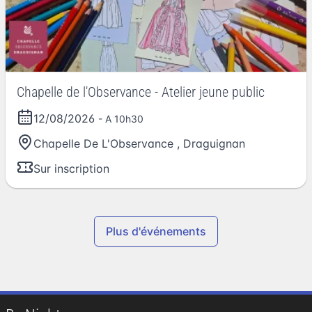
Chapelle de l'Observance - Atelier jeune public
12/08/2026
- A 10h30
Chapelle De L'Observance
,
Draguignan
Sur inscription
Plus d'événements