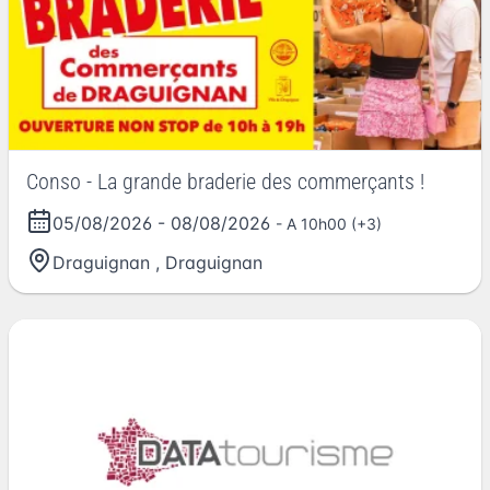
Conso - La grande braderie des commerçants !
05/08/2026
-
08/08/2026
- A 10h00 (+3)
Draguignan
,
Draguignan