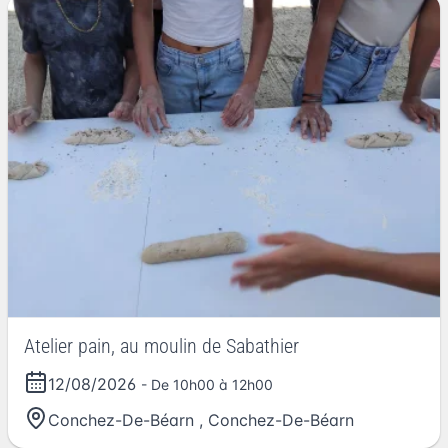
Atelier pain, au moulin de Sabathier
12/08/2026
- De 10h00 à 12h00
Conchez-De-Béarn
,
Conchez-De-Béarn