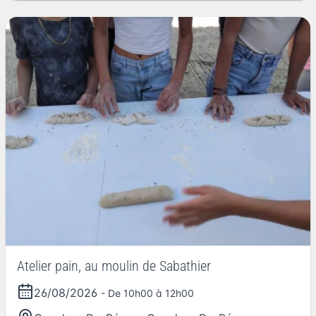
Atelier pain, au moulin de Sabathier
26/08/2026
- De 10h00 à 12h00