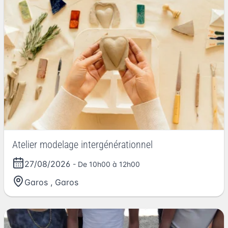
Atelier modelage intergénérationnel
27/08/2026
- De 10h00 à 12h00
Garos
,
Garos