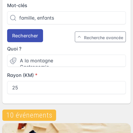
Mot-clés
Rechercher
Recherche avancée
Quoi ?
Rayon (KM)
10 événements