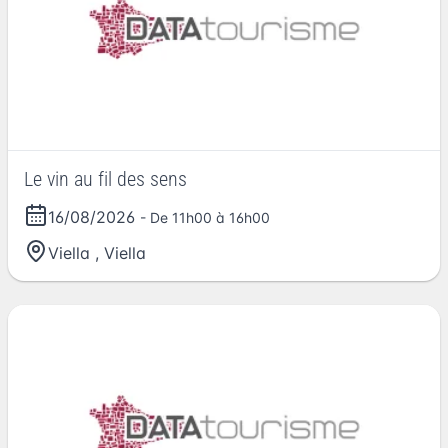
Le vin au fil des sens
16/08/2026
- De 11h00 à 16h00
Viella
,
Viella