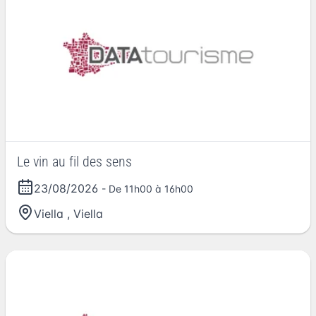
Le vin au fil des sens
23/08/2026
- De 11h00 à 16h00
Viella
,
Viella