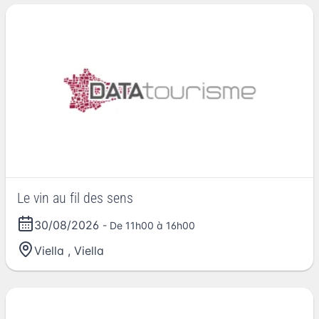
Le vin au fil des sens
30/08/2026
- De 11h00 à 16h00
Viella
,
Viella