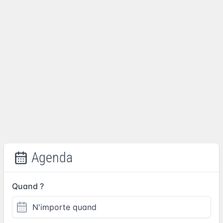
Agenda
Quand ?