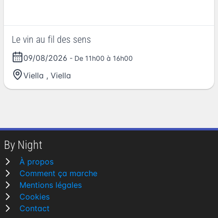
Le vin au fil des sens
09/08/2026
- De 11h00 à 16h00
Viella
,
Viella
By Night
À propos
Comment ça marche
Mentions légales
Cookies
Contact