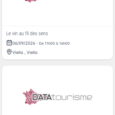
Le vin au fil des sens
06/09/2026
- De 11h00 à 16h00
Viella
,
Viella