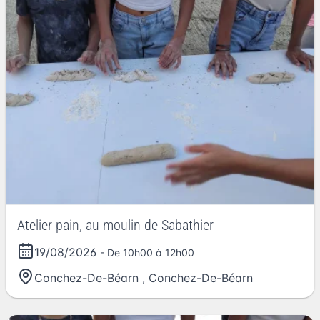
Atelier pain, au moulin de Sabathier
19/08/2026
- De 10h00 à 12h00
Conchez-De-Béarn
,
Conchez-De-Béarn