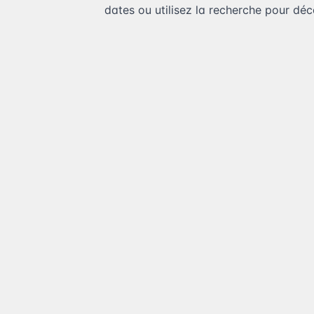
dates ou utilisez la recherche pour déco