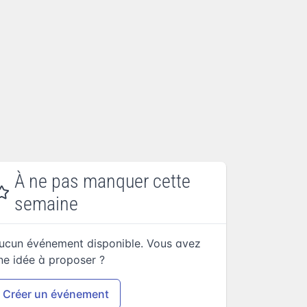
À ne pas manquer cette
semaine
ucun événement disponible. Vous avez
ne idée à proposer ?
Créer un événement