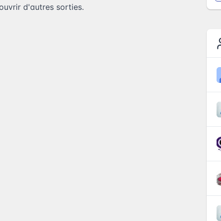
uvrir d'autres sorties.