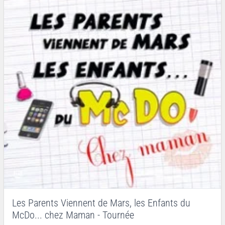
Les Parents Viennent de Mars, les Enfants du
McDo... chez Maman - Tournée