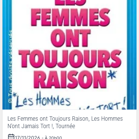
Les Femmes ont Toujours Raison, Les Hommes
N'ont Jamais Tort !, Tournée
17/11/2026
- À 20h00