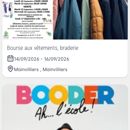
Bourse aux vêtements, braderie
14/09/2026
-
16/09/2026
Mainvilliers
,
Mainvilliers