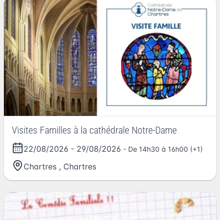
Visites Familles à la cathédrale Notre-Dame
22/08/2026
-
29/08/2026
- De 14h30 à 16h00 (+1)
Chartres
,
Chartres