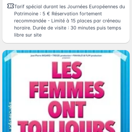
Tarif spécial durant les Journées Européennes du
Patrimoine : 5 € Réservation fortement
recommandée - Limité à 15 places par créneau
horaire. Durée de visite : 30 minutes puis temps
libre sur site