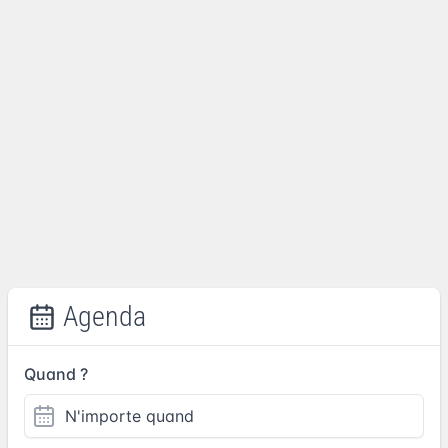
Agenda
Quand ?