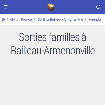
By Night
France
Sortir à Bailleau-Armenonville
Agenda
Sorties familles à
Bailleau-Armenonville