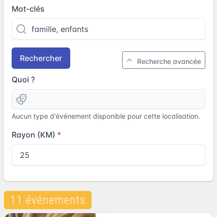
Mot-clés
Rechercher
Recherche avancée
Quoi ?
Aucun type d'événement disponible pour cette localisation.
Rayon (KM)
11 événements