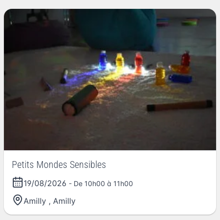
Petits Mondes Sensibles
19/08/2026
- De 10h00 à 11h00
Amilly
,
Amilly