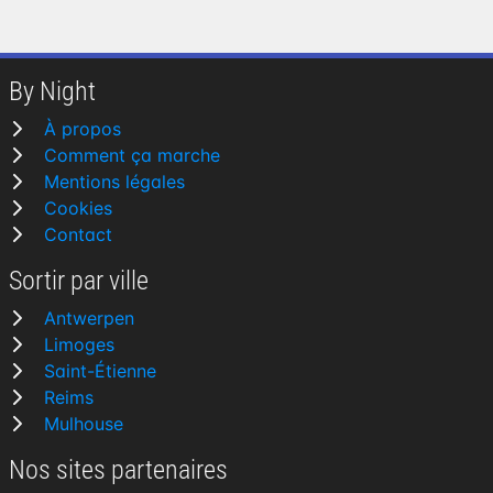
By Night
À propos
Comment ça marche
Mentions légales
Cookies
Contact
Sortir par ville
Antwerpen
Limoges
Saint-Étienne
Reims
Mulhouse
Nos sites partenaires