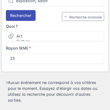
Rechercher
Recherche avancée
Quoi ?
Rayon (KM)
Aucun événement ne correspond à vos critères
pour le moment. Essayez d'élargir vos dates ou
utilisez la recherche pour découvrir d'autres
sorties.